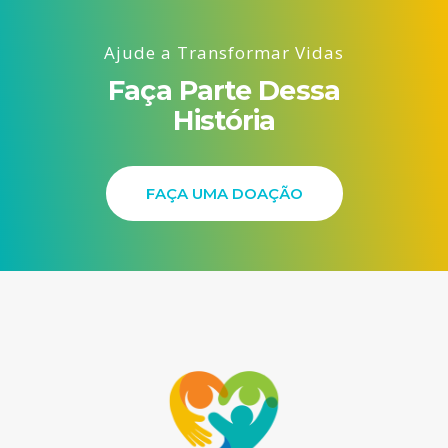
Ajude a Transformar Vidas
Faça Parte Dessa
História
FAÇA UMA DOAÇÃO