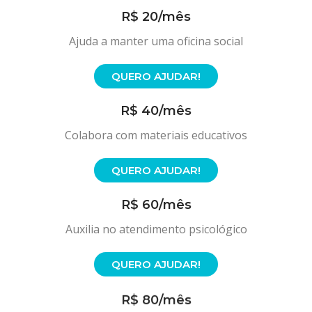
R$ 20/mês
Ajuda a manter uma oficina social
QUERO AJUDAR!
R$ 40/mês
Colabora com materiais educativos
QUERO AJUDAR!
R$ 60/mês
Auxilia no atendimento psicológico
QUERO AJUDAR!
R$ 80/mês