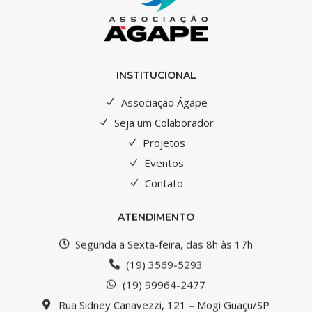
INSTITUCIONAL
Associação Ágape
Seja um Colaborador
Projetos
Eventos
Contato
ATENDIMENTO
Segunda a Sexta-feira, das 8h às 17h
(19) 3569-5293
(19) 99964-2477
Rua Sidney Canavezzi, 121 – Mogi Guaçu/SP