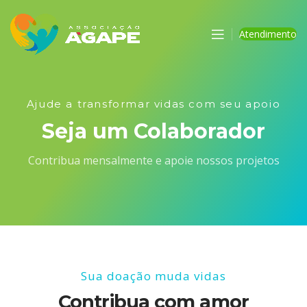
Atendimento
Ajude a transformar vidas com seu apoio
Seja um Colaborador
Contribua mensalmente e apoie nossos projetos
Sua doação muda vidas
Contribua com amor