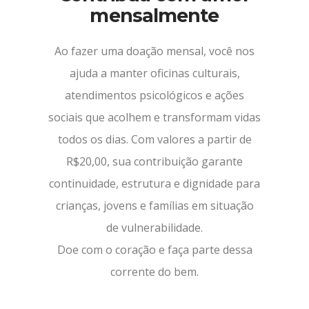
mensalmente
Ao fazer uma doação mensal, você nos
ajuda a manter oficinas culturais,
atendimentos psicológicos e ações
sociais que acolhem e transformam vidas
todos os dias. Com valores a partir de
R$20,00, sua contribuição garante
continuidade, estrutura e dignidade para
crianças, jovens e famílias em situação
de vulnerabilidade.
Doe com o coração e faça parte dessa
corrente do bem.