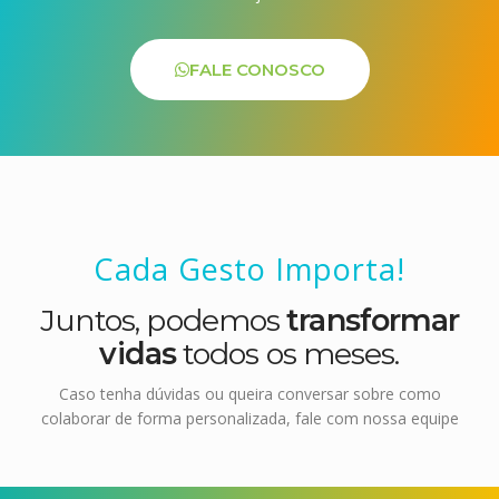
FALE CONOSCO
Cada Gesto Importa!
Juntos, podemos
transformar
vidas
todos os meses.
Caso tenha dúvidas ou queira conversar sobre como
colaborar de forma personalizada, fale com nossa equipe