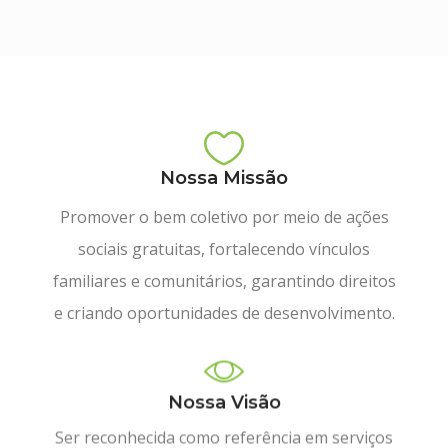
Nossa Missão
Promover o bem coletivo por meio de ações
sociais gratuitas, fortalecendo vínculos
familiares e comunitários, garantindo direitos
e criando oportunidades de desenvolvimento.
Nossa Visão
Ser reconhecida como referência em serviços