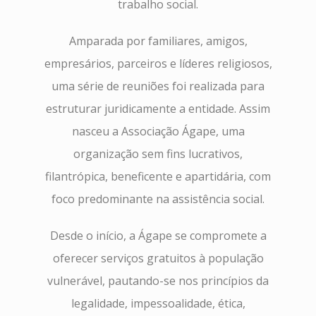
trabalho social.
Amparada por familiares, amigos,
empresários, parceiros e líderes religiosos,
uma série de reuniões foi realizada para
estruturar juridicamente a entidade. Assim
nasceu a Associação Ágape, uma
organização sem fins lucrativos,
filantrópica, beneficente e apartidária, com
foco predominante na assistência social.
Desde o início, a Ágape se compromete a
oferecer serviços gratuitos à população
vulnerável, pautando-se nos princípios da
legalidade, impessoalidade, ética,