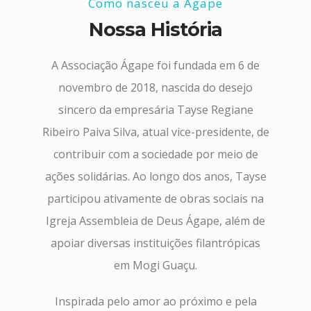
Como nasceu a Ágape
Nossa História
A Associação Ágape foi fundada em 6 de
novembro de 2018, nascida do desejo
sincero da empresária Tayse Regiane
Ribeiro Paiva Silva, atual vice-presidente, de
contribuir com a sociedade por meio de
ações solidárias. Ao longo dos anos, Tayse
participou ativamente de obras sociais na
Igreja Assembleia de Deus Ágape, além de
apoiar diversas instituições filantrópicas
em Mogi Guaçu.
Inspirada pelo amor ao próximo e pela