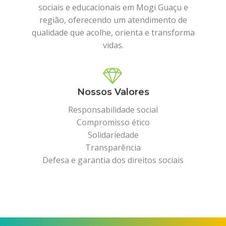
sociais e educacionais em Mogi Guaçu e
região, oferecendo um atendimento de
qualidade que acolhe, orienta e transforma
vidas.
Nossos Valores
Responsabilidade social
Compromisso ético
Solidariedade
Transparência
Defesa e garantia dos direitos sociais