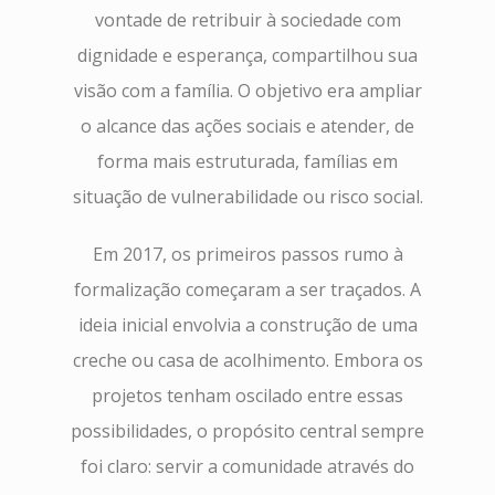
vontade de retribuir à sociedade com
dignidade e esperança, compartilhou sua
visão com a família. O objetivo era ampliar
o alcance das ações sociais e atender, de
forma mais estruturada, famílias em
situação de vulnerabilidade ou risco social.
Em 2017, os primeiros passos rumo à
formalização começaram a ser traçados. A
ideia inicial envolvia a construção de uma
creche ou casa de acolhimento. Embora os
projetos tenham oscilado entre essas
possibilidades, o propósito central sempre
foi claro: servir a comunidade através do