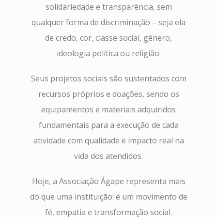
solidariedade e transparência, sem
qualquer forma de discriminação – seja ela
de credo, cor, classe social, gênero,
ideologia política ou religião.
Seus projetos sociais são sustentados com
recursos próprios e doações, sendo os
equipamentos e materiais adquiridos
fundamentais para a execução de cada
atividade com qualidade e impacto real na
vida dos atendidos.
Hoje, a Associação Ágape representa mais
do que uma instituição: é um movimento de
fé, empatia e transformação social.