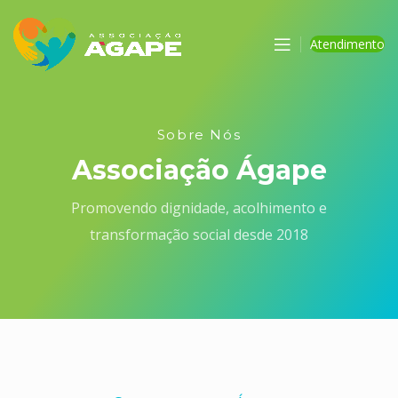
Atendimento
Sobre Nós
Associação Ágape
Promovendo dignidade, acolhimento e
transformação social desde 2018