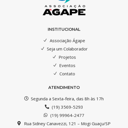
INSTITUCIONAL
Associação Ágape
Seja um Colaborador
Projetos
Eventos
Contato
ATENDIMENTO
Segunda a Sexta-feira, das 8h às 17h
(19) 3569-5293
(19) 99964-2477
Rua Sidney Canavezzi, 121 – Mogi Guaçu/SP