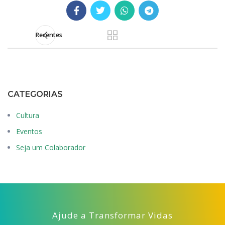
Recentes
CATEGORIAS
Cultura
Eventos
Seja um Colaborador
Ajude a Transformar Vidas