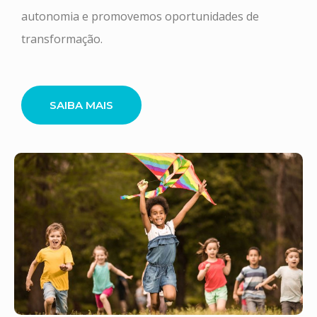
autonomia e promovemos oportunidades de
transformação.
SAIBA MAIS