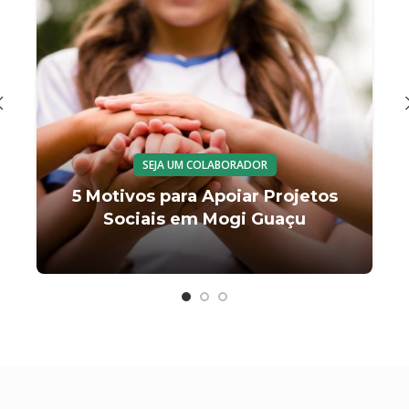
SEJA UM COLABORADOR
5 Motivos para Apoiar Projetos
Sociais em Mogi Guaçu