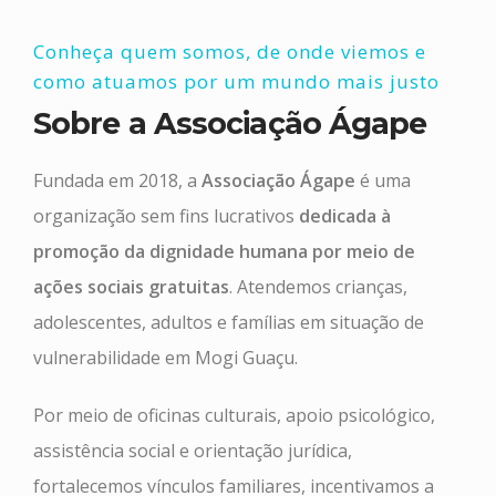
Conheça quem somos, de onde viemos e
como atuamos por um mundo mais justo
Sobre a Associação Ágape
Fundada em 2018, a
Associação Ágape
é uma
organização sem fins lucrativos
dedicada à
promoção da dignidade humana por meio de
ações sociais gratuitas
. Atendemos crianças,
adolescentes, adultos e famílias em situação de
vulnerabilidade em Mogi Guaçu.
Por meio de oficinas culturais, apoio psicológico,
assistência social e orientação jurídica,
fortalecemos vínculos familiares, incentivamos a