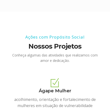
Ações com Propósito Social
Nossos Projetos
Conheça algumas das atividades que realizamos com
amor e dedicação.
Ágape Mulher
acolhimento, orientação e fortalecimento de
mulheres em situação de vulnerabilidade