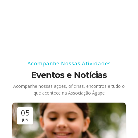
Acompanhe Nossas Atividades
Eventos e Notícias
Acompanhe nossas ações, oficinas, encontros e tudo o
que acontece na Associação Ágape
05
JUN