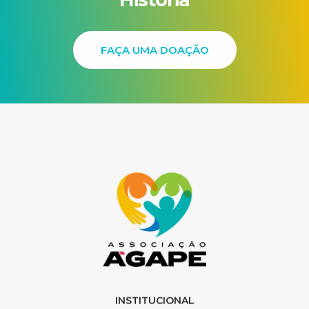
FAÇA UMA DOAÇÃO
INSTITUCIONAL