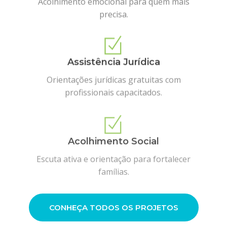
precisa.
Assistência Jurídica
Orientações jurídicas gratuitas com
profissionais capacitados.
Acolhimento Social
Escuta ativa e orientação para fortalecer
famílias.
CONHEÇA TODOS OS PROJETOS