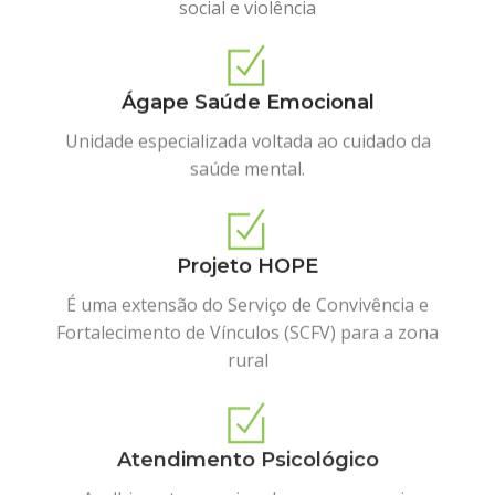
social e violência
Ágape Saúde Emocional
Unidade especializada voltada ao cuidado da
saúde mental.
Projeto HOPE
É uma extensão do Serviço de Convivência e
Fortalecimento de Vínculos (SCFV) para a zona
rural
Atendimento Psicológico
Acolhimento emocional para quem mais