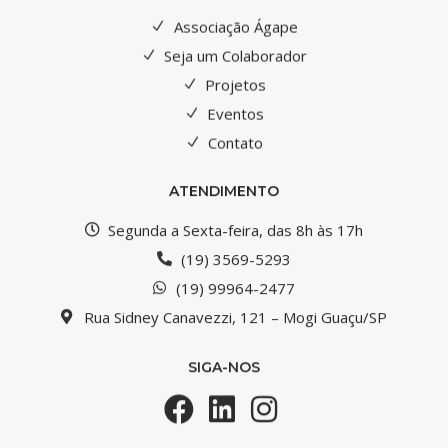
Associação Ágape
Seja um Colaborador
Projetos
Eventos
Contato
ATENDIMENTO
Segunda a Sexta-feira, das 8h às 17h
(19) 3569-5293
(19) 99964-2477
Rua Sidney Canavezzi, 121 – Mogi Guaçu/SP
SIGA-NOS